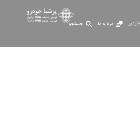
خودرو
درباره ما
جستجو