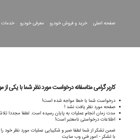
صفحه اصلی
خرید و فروش خودرو
معرفی خودرو
خدمات 
جست
جو
کاربر گرامی متاسفانه درخواست مورد نظر شما با یکی از 
درخواست شما با خطا مواجه شده است!
صفحه مورد نظر یافت نشد !
مدت زمان انجام عملیات به پایان رسیده است. لطفا مجددا تلاش
اطلاعات درخواستی نامعتبر است!
ضمن تشکر از شما لطفا صبر و شکیبایی عملیات مورد نظر خود را ا
با تشکر - امور فنی وب سایت