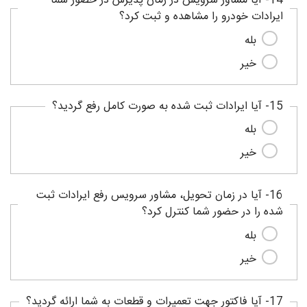
14- آیا مشاور سرویس در زمان پذیرش در حضور شما
ایرادات خودرو را مشاهده و ثبت کرد؟
بله
خیر
15- آیا ایرادات ثبت شده به صورت کامل رفع گردید؟
بله
خیر
16- آیا در زمان تحویل، مشاور سرویس رفع ایرادات ثبت
شده را در حضور شما کنترل کرد؟
بله
خیر
17- آیا فاکتور جهت تعمیرات و قطعات به شما ارائه گردید؟