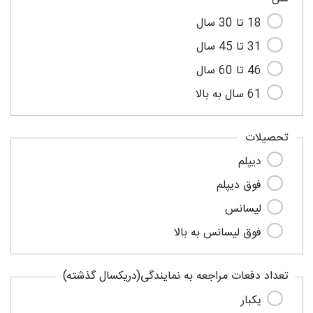
18 تا 30 سال
31 تا 45 سال
46 تا 60 سال
61 سال به بالا
تحصیلات
دیپلم
فوق دیپلم
لیسانس
فوق لیسانس به بالا
تعداد دفعات مراجعه به نمایندگی(دریکسال گذشته)
یکبار