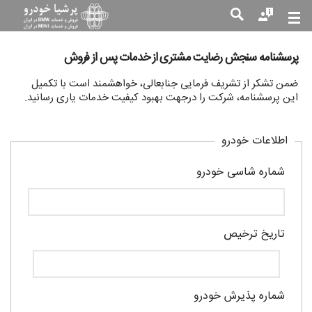
پرسشنامه سنجش رضایت مشتری از خدمات پس از فروش
جست
جو
ضمن تشکر از تشریف فرمایی جنابعالی، خواهشمند است با تکمیل
این پرسشنامه، شرکت را درجهت بهبود کیفیت خدمات یاری رسانید.
اطلاعات خودرو
شماره شاسی خودرو
تاریخ ترخیص
شماره پذیرش خودرو