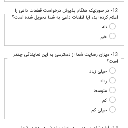
12- در صورتیکه هنگام پذیرش درخواست قطعات داغی را
اعلام کرده اید، آیا قطعات داغی به شما تحویل شده است؟
بله
خیر
13- میزان رضایت شما از دسترسی به این نمایندگی چقدر
است؟
خیلی زیاد
زیاد
متوسط
کم
خیلی کم