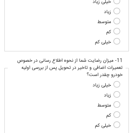
خیلی زیاد
زیاد
متوسط
کم
خیلی کم
11- میزان رضایت شما از نحوه اطلاع رسانی در خصوص
تعمیرات اضافی و تاخیر در تحویل پس از بررسی اولیه
خودرو چقدر است؟
خیلی زیاد
زیاد
متوسط
کم
خیلی کم