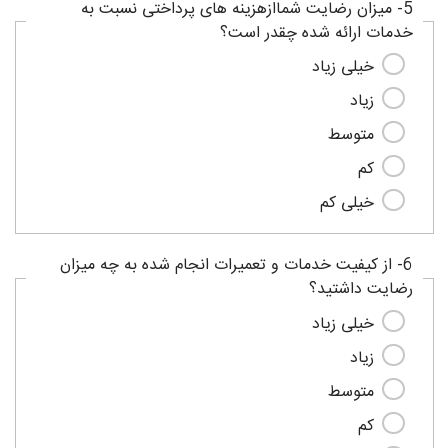
5- میزان رضایت شماازهزینه های پرداختی نسبت به
خدمات ارائه شده چقدر است؟
خیلی زیاد
زیاد
متوسط
کم
خیلی کم
6- از کیفیت خدمات و تعمیرات انجام شده به چه میزان
رضایت داشتید؟
خیلی زیاد
زیاد
متوسط
کم