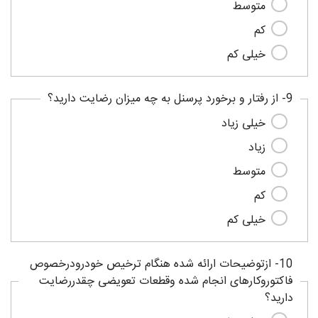
متوسط
کم
خیلی کم
9- از رفتار و برخورد پرسنل به چه میزان رضایت دارید؟
خیلی زیاد
زیاد
متوسط
کم
خیلی کم
10- ازتوضیحات ارائه شده هنگام ترخیص خودرودرخصوص
فاکتوروکارهای انجام شده وقطعات تعویضی چقدررضایت
دارید؟