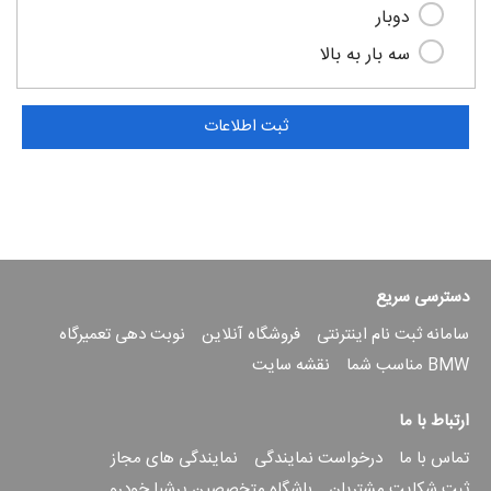
دوبار
سه بار به بالا
دسترسی سریع
سامانه ثبت نام اینترنتی
فروشگاه آنلاین
نوبت دهی تعمیرگاه
BMW مناسب شما
نقشه سایت
ارتباط با ما
تماس با ما
درخواست نمایندگی
نمایندگی های مجاز
ثبت شکایت مشتریان
باشگاه متخصصین پرشیا خودرو