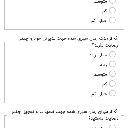
متوسط
کم
خیلی کم
2- از مدت زمان سپری شده جهت پذیرش خودرو چقدر
رضایت دارید؟
خیلی زیاد
زیاد
متوسط
کم
خیلی کم
3- از میزان زمان سپری شده جهت تعمیرات و تحویل چقدر
رضایت داشتید؟