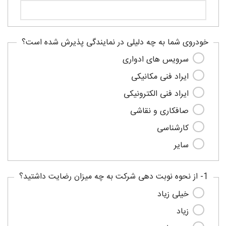
خودروی شما به چه دلیلی در نمایندگی پذیرش شده است؟
سرویس های ادواری
ایراد فنی مکانیکی
ایراد فنی الکترونیکی
صافکاری و نقاشی
کارشناسی
سایر
1- از نحوه نوبت دهی شرکت به چه میزان رضایت داشتید؟
خیلی زیاد
زیاد