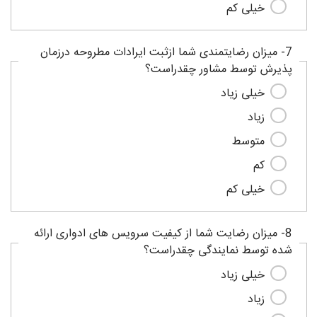
خیلی کم
7- میزان رضایتمندی شما ازثبت ایرادات مطروحه درزمان
پذیرش توسط مشاور چقدراست؟
خیلی زیاد
زیاد
متوسط
کم
خیلی کم
8- میزان رضایت شما از کیفیت سرویس های ادواری ارائه
شده توسط نمایندگی چقدراست؟
خیلی زیاد
زیاد