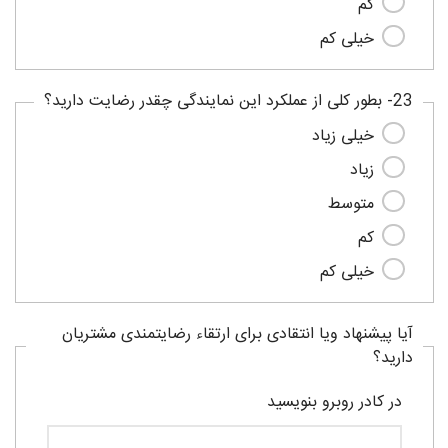
کم
خیلی کم
23- بطور کلی از عملکرد این نمایندگی چقدر رضایت دارید؟
خیلی زیاد
زیاد
متوسط
کم
خیلی کم
آیا پیشنهاد ویا انتقادی برای ارتقاء رضایتمندی مشتریان
دارید؟
در کادر روبرو بنویسید