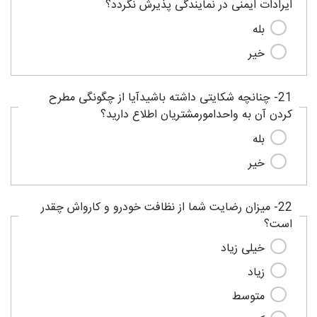
ایرادات ایمنی در نمایندگی پذیرش نگردد؟
بله
خیر
21- چنانچه شکایتی داشته باشیدآیا از چگونگی مطرح
کردن آن به واحدامورمشتریان اطلاع دارید؟
بله
خیر
22- میزان رضایت شما از نظافت خودرو و کارواش چقدر
است؟
خیلی زیاد
زیاد
متوسط