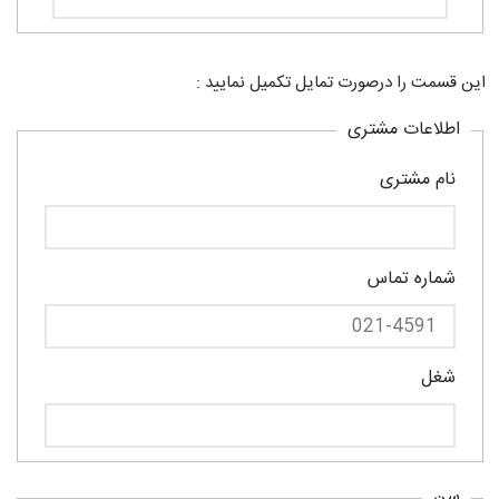
این قسمت را درصورت تمایل تکمیل نمایید :
اطلاعات مشتری
نام مشتری
شماره تماس
شغل
سن