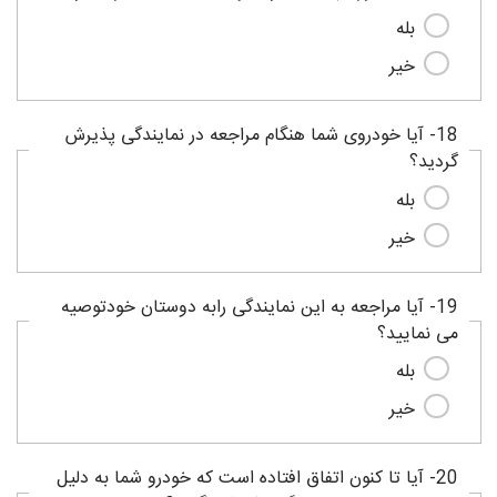
بله
خیر
18- آیا خودروی شما هنگام مراجعه در نمایندگی پذیرش
گردید؟
بله
خیر
19- آیا مراجعه به این نمایندگی رابه دوستان خودتوصیه
می نمایید؟
بله
خیر
20- آیا تا کنون اتفاق افتاده است که خودرو شما به دلیل