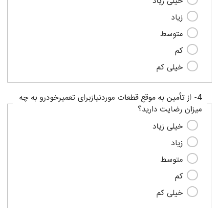
خیلی زیاد
زیاد
متوسط
کم
خیلی کم
4- از تأمین به موقع قطعات موردنیازبرای تعمیرخودرو به چه
میزان رضایت دارید؟
خیلی زیاد
زیاد
متوسط
کم
خیلی کم