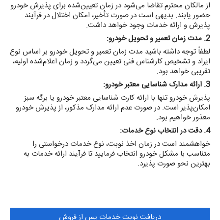
از مالکان محترم تقاضا می‌شود در زمان تعیین‌شده برای پذیرش خودرو
حضور یابند. بدیهی است در صورت تأخیر، امکان اختلال در فرآیند
پذیرش و ارائه خدمات وجود خواهد داشت.
2. مدت زمان تعمیر و تحویل خودرو:
لطفاً توجه داشته باشید مدت زمان تعمیر و تحویل خودرو بر اساس نوع
ایراد و تشخیص کارشناس فنی تعیین می‌گردد و زمان اعلام‌شده اولیه،
تقریبی خواهد بود.
3. ارائه مدارک شناسایی معتبر خودرو:
پذیرش خودرو تنها با ارائه کارت شناسایی معتبر خودرو یا برگه سبز
امکان‌پذیر است. در صورت عدم ارائه مدارک مذکور، از پذیرش خودرو
معذور خواهیم بود.
4. دقت در انتخاب نوع خدمات:
خواهشمند است در زمان اخذ نوبت، نوع خدمات درخواستی را
متناسب با مشکل خودرو انتخاب فرمایید تا فرآیند ارائه خدمات به
بهترین نحو صورت پذیرد.
دریافت نوبت خدمات پس از فروش