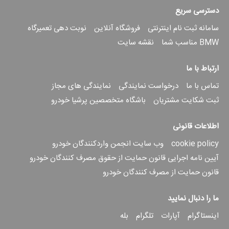
دسترسی سریع
سامانه ثبت نام اینترنتی
فروشگاه آنلاین
نوبت دهی تعمیرگاه
BMW مناسب شما
نقشه سایت
ارتباط با ما
تماس با ما
درخواست نمایندگی
نمایندگی های مجاز
ثبت شکایت مشتریان
باشگاه متخصصین پرشیا خودرو
اطلاعات قانونی
cookie policy
وب سایت انجمن واردکنندگان خودرو
آیین نامه اجرایی قانون حمایت از حقوق مصرف کنندگان خودرو
قانون حمایت از مصرف کنندگان خودرو
ما را دنبال نمایید
اینستاگرام
آپارات
تلگرام
بله