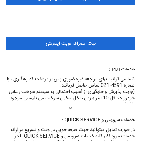
ثبت انصراف نوبت اینترنتی
خدمات PDI :
شما می توانید برای مراجعه غیرحضوری پس از دریافت کد رهگیری ، با
شماره 4591-021 تماس حاصل فرمائید.
(جهت پذیرش و جلوگیری از آسیب احتمالی به سیستم سوخت رسانی
خودرو حداقل 10 لیتر بنزین داخل مخزن سوخت می بایستی موجود
باشد)
خدمات سرویس و QUICK SERVICE :
در صورت تمایل میتوانید جهت صرفه جویی در وقت و تسریع در ارائه
خدمات مورد نظر کلیه خدمات سرویس و QUICK SERVICE را در