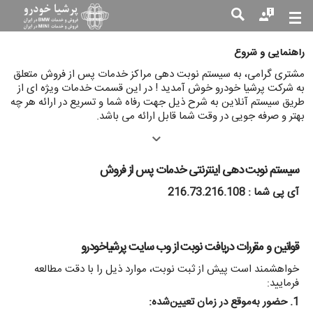
راهنمایی و شروع
جست
مشتری گرامی، به سیستم نوبت دهی مراکز خدمات پس از فروش متعلق
جو
به شرکت پرشیا خودرو خوش آمدید ! در این قسمت خدمات ویژه ای از
طریق سیستم آنلاین به شرح ذیل جهت رفاه شما و تسریع در ارائه هر چه
بهتر و صرفه جویی در وقت شما قابل ارائه می باشد.
سیستم نوبت دهی اینترنتی خدمات پس از فروش
آی پی شما : 216.73.216.108
قوانین و مقررات دریافت نوبت از وب سایت پرشیاخودرو
خواهشمند است پیش از ثبت نوبت، موارد ذیل را با دقت مطالعه
فرمایید:
1. حضور به‌موقع در زمان تعیین‌شده: