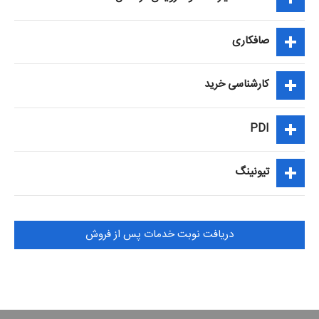
صافکاری
کارشناسی خرید
PDI
تیونینگ
دریافت نوبت خدمات پس از فروش