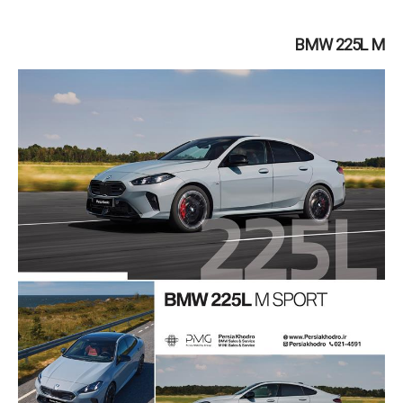
رانندگی به یک تجربه شخصی و فراموش‌نشدنی تبدیل می‌شود.
BMW 225L M
دریافت کاتالوگ محصول