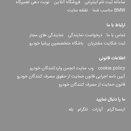
سامانه ثبت نام اینترنتی
فروشگاه آنلاین
نوبت دهی تعمیرگاه
BMW مناسب شما
نقشه سایت
ارتباط با ما
تماس با ما
درخواست نمایندگی
نمایندگی های مجاز
ثبت شکایت مشتریان
باشگاه متخصصین پرشیا خودرو
اطلاعات قانونی
cookie policy
وب سایت انجمن واردکنندگان خودرو
آیین نامه اجرایی قانون حمایت از حقوق مصرف کنندگان خودرو
قانون حمایت از مصرف کنندگان خودرو
ما را دنبال نمایید
اینستاگرام
آپارات
تلگرام
بله