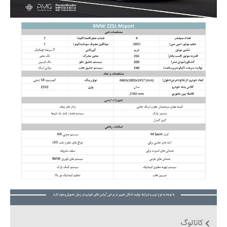
کاتالوگ