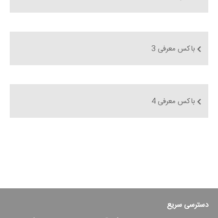
باکس معرفی 3
باکس معرفی 4
دسترسی سریع