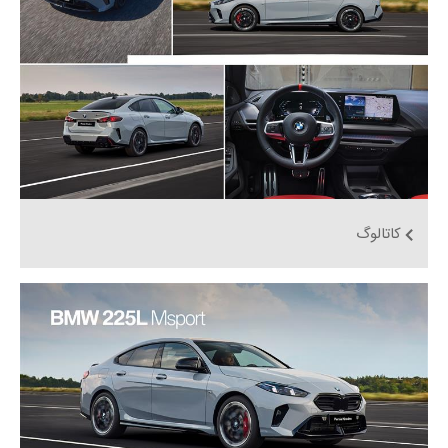
کاتالوگ