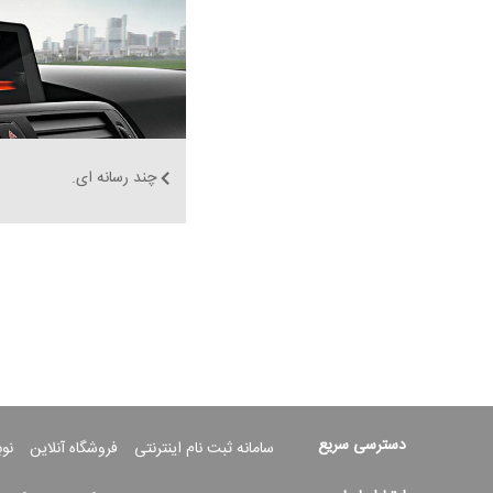
چند رسانه ای.
دسترسی سریع
سامانه ثبت نام اینترنتی
فروشگاه آنلاین
نو