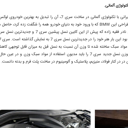
کنولوژی آلمانی.
ترکیب هنر ایرانی با تکنولوژی آلمانی در ساخت سری 7، آن را تبدیل به بهترین خود
کرده است. طراحی این BMW که با ورود خود به دنیای خودرو همه را شگفت زده کرد، حاص
از مواد سبک ساخته شده تا وزن آن نسبت به نسل قبل به میزان قابل توجهی کاه
کند. کاهش وزن نسل جدید سری 7 را باید مدیون استفاده از مواد سبک وزن و در عین 
بن در در کنار فولاد، منیزیم، پلاستیک و آلومینیوم در ساخت پلت فرم و بدنه دانست.