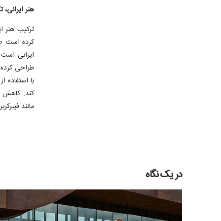
هنر ایرانی، ت
با استفاده 
مانند فیبرکر
در یک نگاه