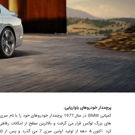
پرچمدار خودروهای باواریایی.