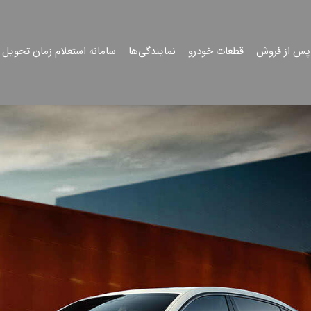
پس از فروش
قطعات خودرو
نمایندگی‌ها
سامانه استعلام زمان تحویل 