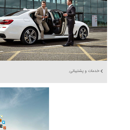
خدمات و پشتیبانی.