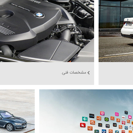
مشخصات فنی.