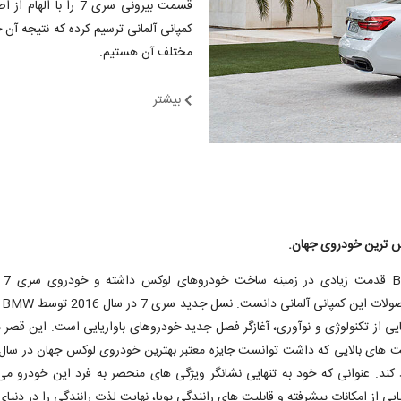
کمپانی آلمانی ترسیم کرده که نتیجه آ
مختلف آن هستیم.
بیشتر
کمپانی W
پرچم
ایی از تکنولوژی و نوآوری، آغازگر فصل جدید خودروهای باواریایی است. این قصر
 کند. عنوانی که خود به تنهایی نشانگر ویژگی های منحصر به فرد این خودرو می
با دنیایی از امکانات پیشرفته و قابلیت های رانندگی پویا، نهایت لذت رانندگی را در دنی