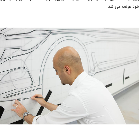
خود عرضه می کند.