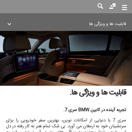
قابلیت ها و ویژگی ها
جست
جو
قابلیت ها و ویژگی ها.
تجربه آینده در کابین BMW سری 7.
سری 7 با دنیایی از امکانات نوین، بهترین سفر خودرویی را برای
سرنشینان خود به ارمغان می آورد. بی شک تمام هنر به کار رفته در دل