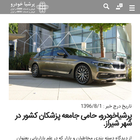
جست
جو
تاریخ درج خبر : 1396/8/1
پرشیاخودرو، حامی جامعه پزشکان کشور در
شهر شیراز.
از دیدگاه دسته بندی مخاطبان و بازار که در علم بازاریابی بعنوان