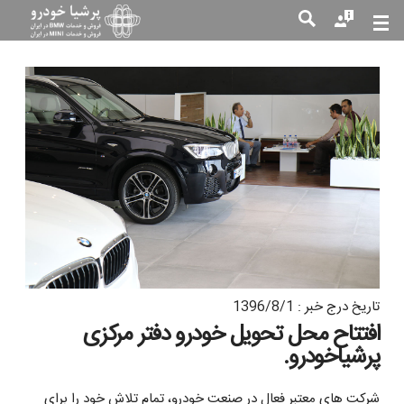
جست
جو
تاریخ درج خبر : 1396/8/1
افتتاح محل تحویل خودرو دفتر مرکزی
پرشیاخودرو.
شرکت های معتبر فعال در صنعت خودرو، تمام تلاش خود را برای