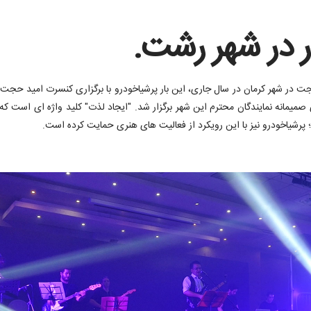
ر در شهر رشت.
ت در شهر کرمان در سال جاری، این بار پرشیاخودرو با برگزاری کنسرت امید حجت 
؛ پرشیاخودرو نیز با این رویکرد از فعالیت های هنری حمایت کرده است.