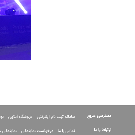
دسترسی سریع
سامانه ثبت نام اینترنتی
فروشگاه آنلاین
نو
ارتباط با ما
تماس با ما
درخواست نمایندگی
نمایندگی 