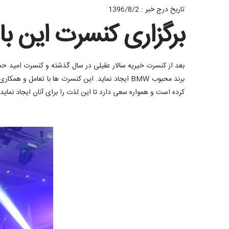
تاریخ درج خبر : 1396/8/2
برگزاری کنسرت این با
بعد از کنسرت خیریه سالار عقیلی در سال گذشته و کنسرت امید حج
کرده است و همواره سعی دارد تا این لذت را برای آنان ایجاد نماید