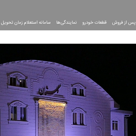
پس از فروش
قطعات خودرو
نمایندگی‌ها
سامانه استعلام زمان تحویل 