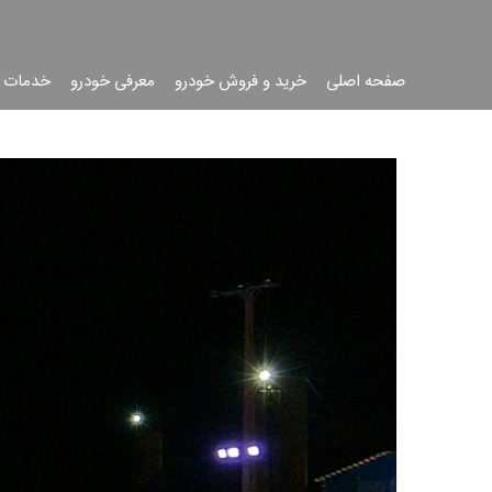
صفحه اصلی
خرید و فروش خودرو
معرفی خودرو
خدمات 
جست
جو