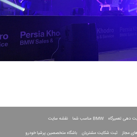
بت دهی تعمیرگاه
BMW مناسب شما
نقشه سایت
های مجاز
ثبت شکایت مشتریان
باشگاه متخصصین پرشیا خودرو