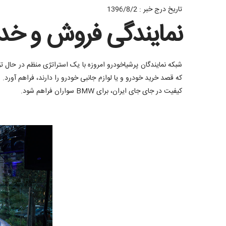
تاریخ درج خبر : 1396/8/2
نمایندگی فروش و خدمات پس
شبکه نمایندگان پرشیاخودرو امروزه با یک استراتژی منظم در حال 
که قصد خرید خودرو و یا لوازم جانبی خودرو را دارند، فراهم آو
کیفیت در جای جای ایران، برای BMW سواران فراهم شود.