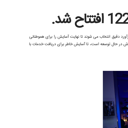
رآورد دقیق انتخاب می شوند تا نهایت آسایش را برای هموطنانی
وش در حال توسعه است، تا آسایش خاطر برای دریافت خدمات با