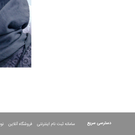
دسترسی سریع
سامانه ثبت نام اینترنتی
فروشگاه آنلاین
نو