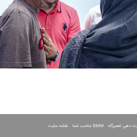
بت دهی تعمیرگاه
BMW مناسب شما
نقشه سایت