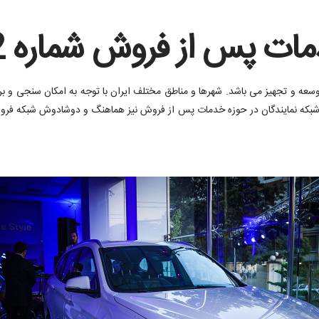
 از فروش شماره 122 افتتاح شد.
توسعه و تجهیز می باشد. شهرها و مناطق مختلف ایران با توجه به امکان سنجی و ب
رد. شبکه نمایندگان در حوزه خدمات پس از فروش نیز هماهنگ و دوشادوش شبکه فر