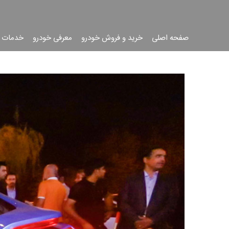
صفحه اصلی
خرید و فروش خودرو
معرفی خودرو
خدمات 
جست
جو