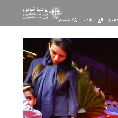
خودرو
درباره ما
جستجو