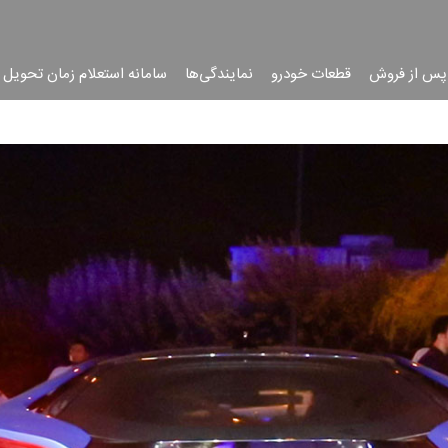
پس از فروش
قطعات خودرو
نمایندگی‌ها
سامانه استعلام زمان تحویل 