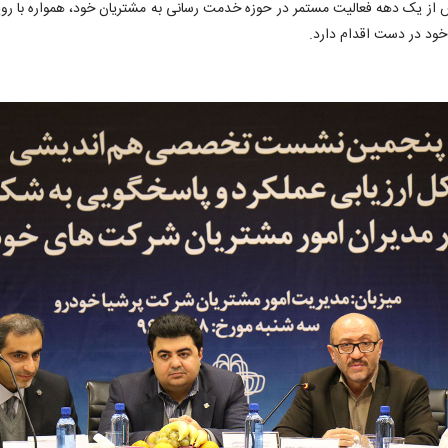
ز فروش و خدمات BMW در ایران، طی بیش از یک دهه فعالیت مستمر در حوزه خدمت رسانی به مشتریان خود،
 خود در دست اقدام دارد.