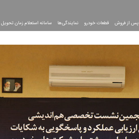
پس از فروش
قطعات خودرو
نمایندگی‌ها
سامانه استعلام زمان تحویل 