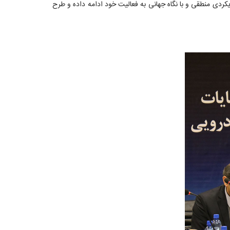
 همواره با رویکردی منطقی و با نگاه جهانی به فعالیت خود ادامه داده و طرح