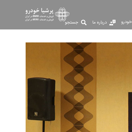
خودرو
درباره ما
جستجو