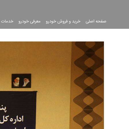
صفحه اصلی
خرید و فروش خودرو
معرفی خودرو
خدمات 
جست
جو