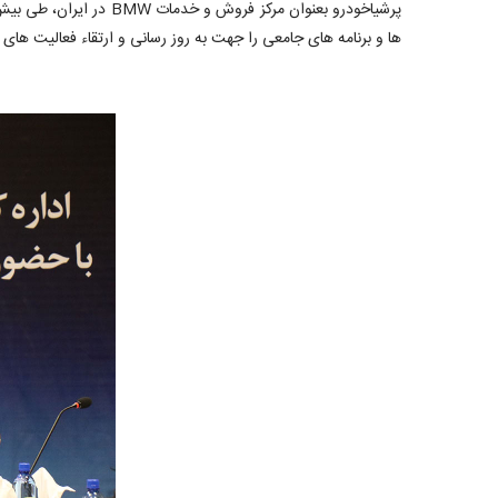
پرشیاخودرو بعنوان مرک
ها و برنامه های جامعی را جهت به روز رسانی و ارتقاء فعالیت های