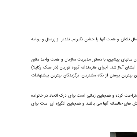
یکسال تلاش و همت آنها را جشن بگیریم. تقدیر از پرسنل و برنامه
ن سالهای پیشین، با دستور مدیریت سازمان و همت واحد منابع
ایشان آغاز شد. اجرای هنرمندانه گروه کوریان (در سبک وکاپلا)
بهترین پرسنل از نگاه مشتریان، برگزیدگان بهترین پیشنهادات
استراحت کرده و همچنین زمانی است برای درک اتحاد در خانواده
اش های خالصانه آنها می باشند و همچنین انگیزه ای است برای