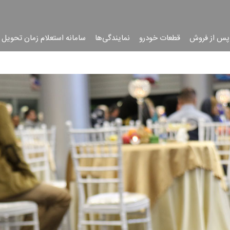
پس از فروش
قطعات خودرو
نمایندگی‌ها
سامانه استعلام زمان تحویل 