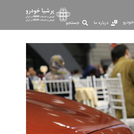
خودرو
درباره ما
جستجو