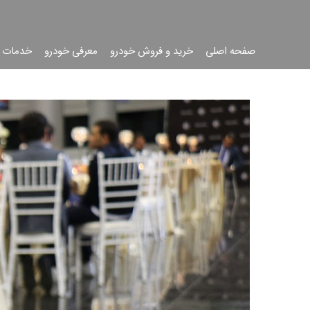
صفحه اصلی
خرید و فروش خودرو
معرفی خودرو
خدمات 
جست
جو