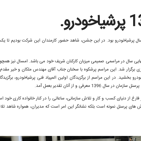
ن پایان سال پرشیاخودرو بود. در این جشن، شاهد حضور کارمندان این شرکت بودیم تا 
هایی سال در مراسمی صمیمی میزبان کارکنان شریف خود می باشد. امسال نیز همچو
رکزی برگزار شد. این مراسم پرشکوه با سخنان جناب آقای مهندس ملکان و خیر مقدم 
بخشید. در این مراسم از برگزیدگان اولین المپیاد فنی پرشیاخودرو، برگزیدگان 
رفی و از آنان تقدیر بعمل آمد.
ارغ از دنیای کسب و کار و تلاش سازمانی، ساعاتی را در کنار خانواده کاری خود 
تلاش های پرسنل نمونه است بلکه نشانگر این امر است که مدیران، همواره شاهد تل