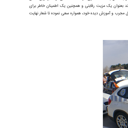
 بعنوان یک مزیت رقابتی و همچنین یک اطمینان خاطر برای
همچنین با کمک پرسنل مجرب و آموزش دیده خود، همواره سعی نموده تا شعار نهایت