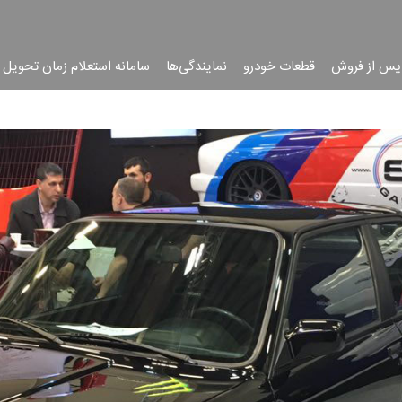
پس از فروش
قطعات خودرو
نمایندگی‌ها
سامانه استعلام زمان تحویل 