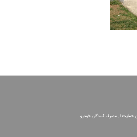
ن حمایت از مصرف کنندگان خودرو