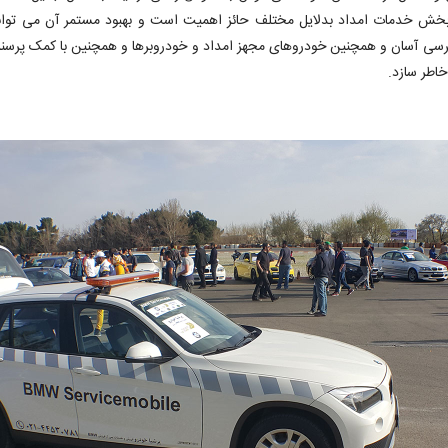
ش خدمات امداد بدلایل مختلف حائز اهمیت است و بهبود مستمر آن می تواند
 پرشیاخودرو نیز با اختصاص شماره 1885 جهت دسترسی آسان و همچنین خودروهای مجهز امداد و خودروبرها و 
اطر سازد.