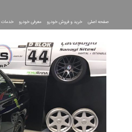
صفحه اصلی
خرید و فروش خودرو
معرفی خودرو
خدمات 
جست
جو