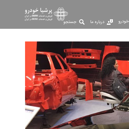
خودرو
درباره ما
جستجو