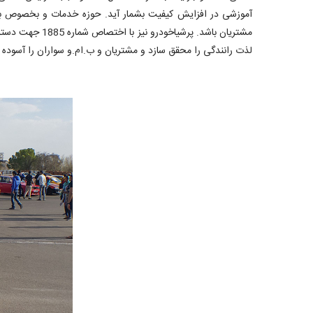
آموزشی در افزایش کیفیت بشمار آید. حوزه خدمات و بخصوص بخ
مشتریان باشد.
لذت رانندگی را محقق سازد و مشتریان و ب.ام.و سواران را آسوده خ