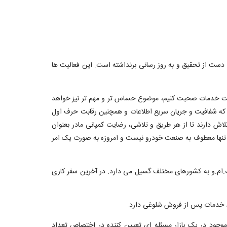
دست از تحقیق و به روز رسانی برنداشته است. این فعالیت ها
یت خدمات صحبت کنیم، موضوع حساس تر و مهم تر نیز خواهد
 که شفافیت و جریان سریع اطلاعات و همچنین رقابت حرف اول
کننده خودرویی همواره تلاش دارند تا از هر طریق و تلاشی، رضایت کمپانی مادر بعنوان
مات تنها معطوف به صنعت خودرو نیست و امروزه به صورت یک امر
ب.ام.و به کشورهای مختلف گسیل می دارد. در آخرین سفر کاری
وجود در یک بازار مسئله ای تعیین کننده در اختصاص تعداد