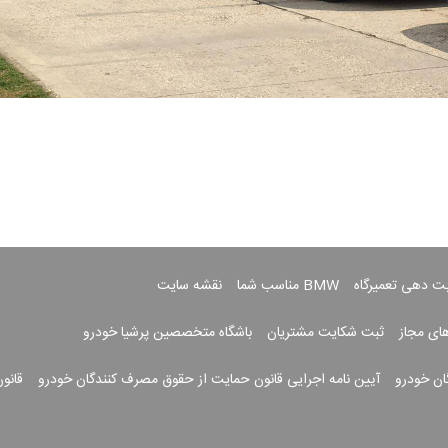
بت دهی تعمیرگاه
BMW مناسب شما
نقشه سایت
های مجاز
ثبت شکایت مشتریان
باشگاه متخصصین پرشیا خودرو
ان خودرو
آیین نامه اجرایی قانون حمایت از حقوق مصرف کنندگان خودرو
قانو