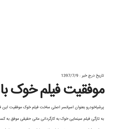
تاریخ درج خبر : 1397/7/9
موفقیت فیلم خوک با 
پرشیاخودرو بعنوان اسپانسر اصلی ساخت فیلم خوک موفقیت این فیلم 
به تازگی فیلم سینمایی خوک به کارگردانی مانی حقیقی موفق به کسب