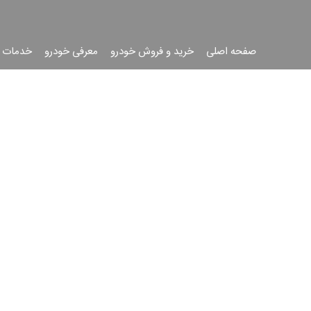
صفحه اصلی
خرید و فروش خودرو
معرفی خودرو
خدمات 
جست
جو