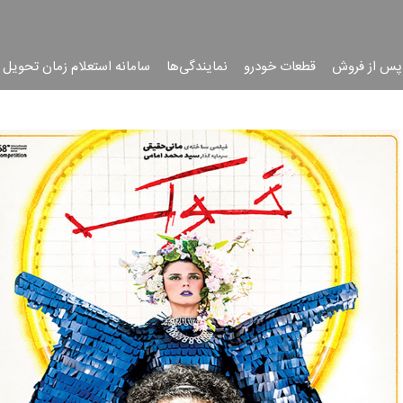
پس از فروش
قطعات خودرو
نمایندگی‌ها
سامانه استعلام زمان تحویل 