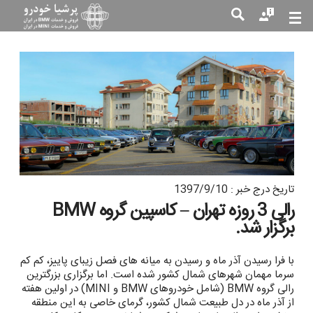
جست
جو
تاریخ درج خبر : 1397/9/10
رالی 3 روزه تهران – کاسپین گروه BMW
برگزار شد.
با فرا رسیدن آذر ماه و رسیدن به میانه های فصل زیبای پاییز، کم کم
سرما مهمان شهرهای شمال کشور شده است. اما برگزاری بزرگترین
رالی گروه BMW (شامل خودروهای BMW و MINI) در اولین هفته
از آذر ماه در دل طبیعت شمال کشور، گرمای خاصی به این منطقه