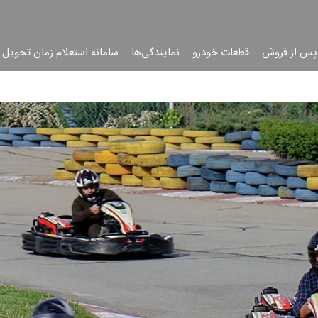
پس از فروش
قطعات خودرو
نمایندگی‌ها
سامانه استعلام زمان تحویل 