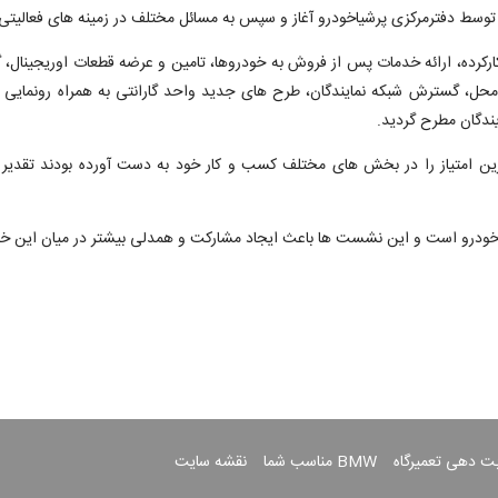
 توسط دفترمرکزی پرشیاخودرو آغاز و سپس به مسائل مختلف در زمینه های فعالیتی 
رکرده، ارائه خدمات پس از فروش به خودروها، تامین و عرضه قطعات اوریجینال
 گسترش شبکه نمایندگان، طرح های جدید واحد گارانتی به همراه رونمایی از کار
ندگان مطرح گردید.
ترین امتیاز را در بخش های مختلف کسب و کار خود به دست آورده بودند تقدیر به
اخودرو است و این نشست ها باعث ایجاد مشارکت و همدلی بیشتر در میان این خان
بت دهی تعمیرگاه
BMW مناسب شما
نقشه سایت