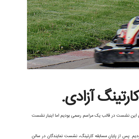
ارتینگ آزادی.
یشه شاهد برگزاری این نشست در قالب یک مراسم رسمی بودیم اما اینبار نشست
بودیم. پس از پایان مسابقه کارتینگ، نشست نمایندگان در سالن