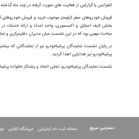
کنفرانس با گزارشی از فعالیت های صورت گرفته در چند ماه گذشته
فروش خودروهای صفر کیلومتر موجود، خرید و فروش خودروهای کا
بخش لایف استایل و اکسسوری، واحد امداد و ارائه خدمات در محل،
مباحث مهمی بود که در این نشست میان مدیران دفترمرکزی و نمای
در پایان نشست نمایندگان پرشیاخودرو نیز از نمایندگانی که بیش
پرشیاخودرو نیز هدایایی اهدا گردید.
نشست نمایندگان پرشیاخودرو، تجلی اتحاد و پشتکار خانواده پرشی
دسترسی سریع
سامانه ثبت نام اینترنتی
فروشگاه آنلاین
نو