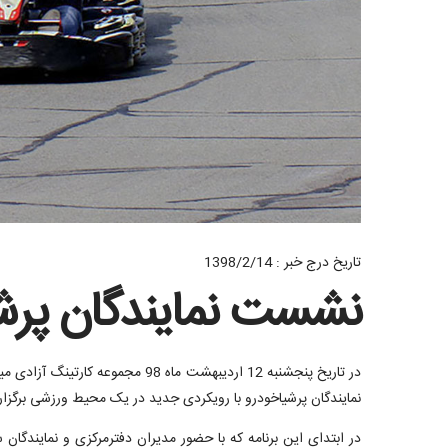
تاریخ درج خبر : 1398/2/14
نشست نمایندگان پرشیا
در تاریخ پنجشنبه 12 اردیبهشت م
نمایندگان پرشیاخودرو با رویکردی جدید در یک محیط ورزشی برگزار 
در ابتدای این برنامه که با حضور مدیران دفترمرکزی و نمایندگان