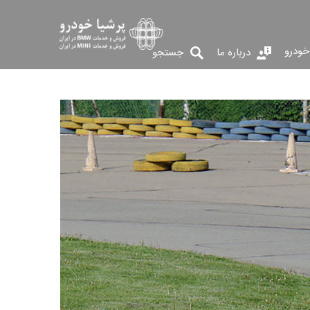
خودرو
درباره ما
جستجو