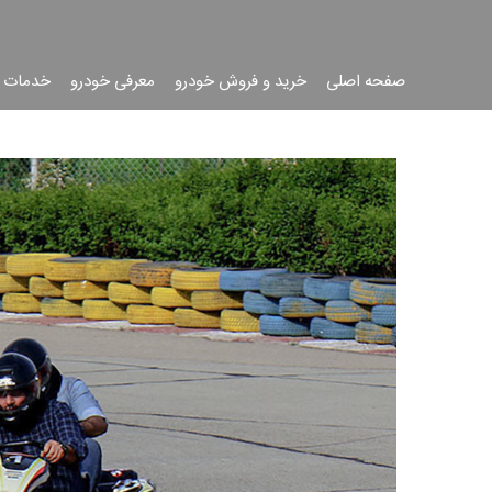
صفحه اصلی
خرید و فروش خودرو
معرفی خودرو
خدمات 
جست
جو