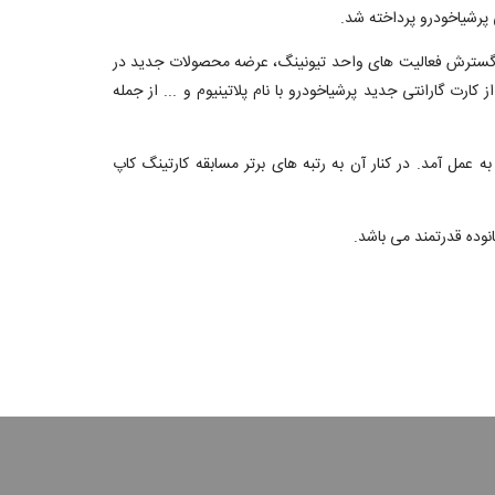
پرشیاخودرو پرداخته شد.
، گسترش فعالیت های واحد تیونینگ، عرضه محصولات جدید در
ت گارانتی جدید پرشیاخودرو با نام پلاتینیوم و ... از جمله
 عمل آمد. در کنار آن به رتبه های برتر مسابقه کارتینگ کاپ
وده قدرتمند می باشد.