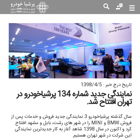
جست
جو
تاریخ درج خبر : 1398/4/5
نمایندگی جدید شماره 134 پرشیاخودرو در
تهران افتتاح شد.
سال گذشته پرشیاخودرو 3 نمایندگی جدید فروش و خدمات پس از
فروش BMW و MINI را در شهر های رشت، بابل و مشهد افتتاح
کرد و اکنون در سال 1398 شاهد آغاز به کار جدیدترین نمایندگی
این شرکت در شهر تهران هستیم.