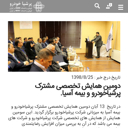
جست
جو
تاریخ درج خبر : 1398/8/25
دومین همایش تخصصی مشترک
پرشیاخودرو و بیمه آسیا.
در تاریخ 13 آبان دومین همایش تخصصی مشترک پرشیاخودرو و
بیمه آسیا به میزبانی شرکت پرشیاخودرو برگزار گردید. این سومین
همایش از همایش های تخصصی شرکت پرشیاخودرو و شرکت های
بیمه می باشد که در آن به بررسی میزان افزایش رضایتمندی