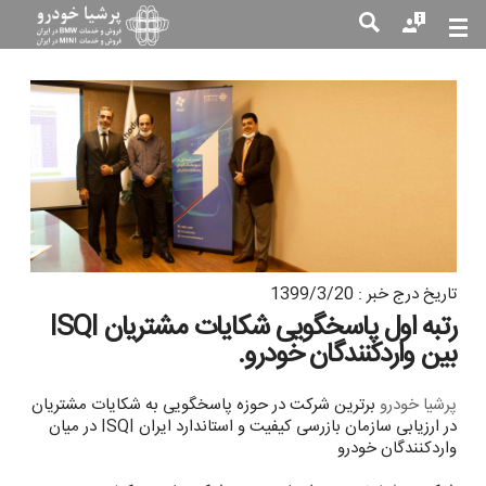
جست
جو
تاریخ درج خبر : 1399/3/20
رتبه اول پاسخگویی شکایات مشتریان ISQI
بین واردکنندگان خودرو.
پرشیا خودرو
برترین شرکت در حوزه پاسخگویی به شکایات مشتریان
در ارزیابی سازمان بازرسی کیفیت و استاندارد ایران ISQI در میان
واردکنندگان خودرو