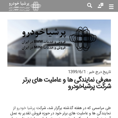
جست
جو
تاریخ درج خبر : 1399/6/1
معرفی نمایندگی ها و عاملیت های برتر
شرکت پرشیاخودرو
طی مراسمی که در هفته گذشته برگزار شد، شرکت
پرشیا خودرو
از
نمایندگی ها و عاملیت های برتر خود در حوزه فروش تقدیر به عمل