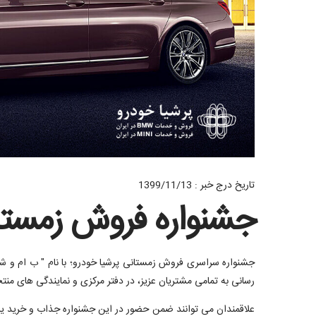
تاریخ درج خبر : 1399/11/13
جشنواره فروش زمستان
رسانی به تمامی مشتریان عزیز، در دفتر مرکزی و نمایندگی های منت
علاقمندان می توانند ضمن حضور در این جشنواره جذاب و خرید ی