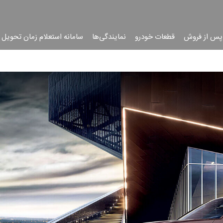
پس از فروش
قطعات خودرو
نمایندگی‌ها
سامانه استعلام زمان تحویل 