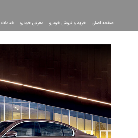
صفحه اصلی
خرید و فروش خودرو
معرفی خودرو
خدمات 
جست
جو