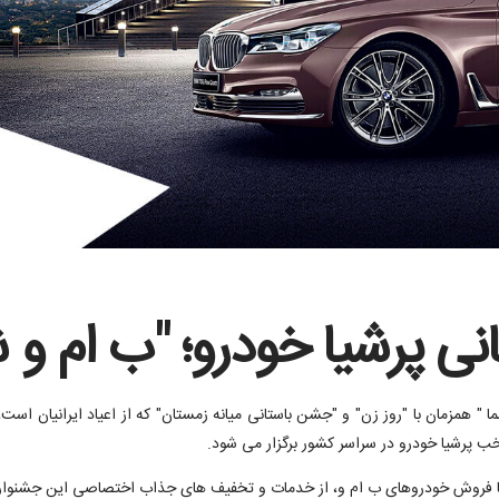
ی پرشیا خودرو؛ "ب ام و ش
خب پرشیا خودرو در سراسر کشور برگزار می شود.
ا فروش خودروهای ب ام و، از خدمات و تخفیف های جذاب اختصاصی این جشنواره 