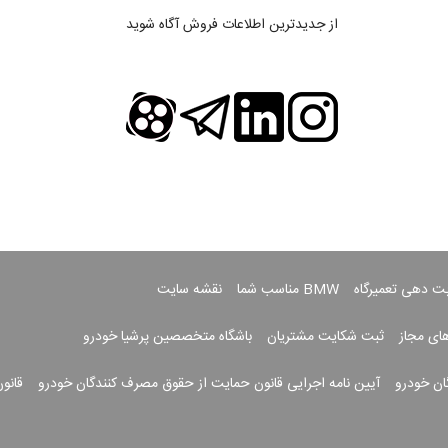
از جدیدترین اطلاعات فروش آگاه شوید
بت دهی تعمیرگاه
BMW مناسب شما
نقشه سایت
های مجاز
ثبت شکایت مشتریان
باشگاه متخصصین پرشیا خودرو
ان خودرو
آیین نامه اجرایی قانون حمایت از حقوق مصرف کنندگان خودرو
قانو