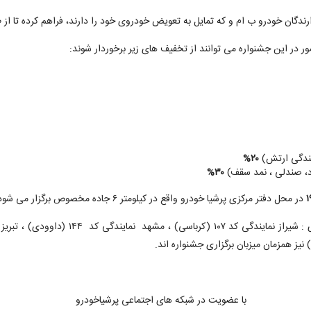
ندگان خودرو ب ام و که تمایل به تعویض خودروی خود را دارند، فراهم کرده تا از
 در این جشنواره می توانند از تخفیف های زیر برخوردار شوند:
ایندگی ارتش)
۲۰%
د، صندلی ، نمد سقف)
۳۰%
۱
در محل دفتر مرکزی پرشیا خودرو واقع در کیلومتر ۶ جاده مخصوص برگزار می شود.
با عضویت در شبکه های اجتماعی پرشیاخودرو