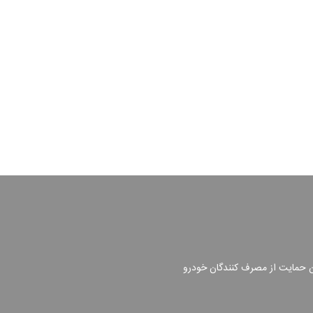
ن حمایت از مصرف کنندگان خودرو