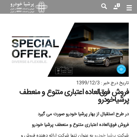
جست
جو
تاریخ درج خبر : 1399/12/3
فروش فوق‌العاده اعتباری متنوع و منعطف
پرشیاخودرو
در طرح استقبال از بهار پرشیا خودرو صورت می گیرد
فروش فوق‌العاده اعتباری متنوع و منعطف پرشیا خودرو
شرکت
پرشیا خودرو
به عنوان تنها شرکت ارائه دهنده فروش و