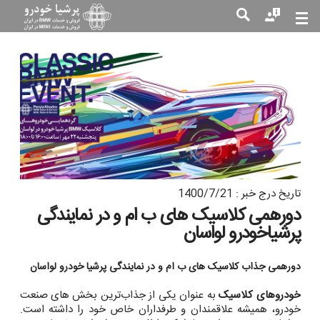
جست
جو
تاریخ درج خبر : 1400/7/21
دورهمی کلاسیک های ب ام و در نمایندگی
پرشیاخودرو لواسان
دورهمی جذاب کلاسیک های ب ام و در نمایندگی پرشیا خودرو لواسان
خودروهای کلاسیک
به عنوان یکی از جذاب‌ترین بخش های صنعت
خودرو، همیشه علاقمندان و طرفداران خاص خود را داشته است.