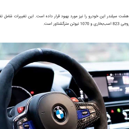
اور است.