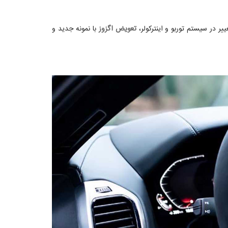
تعویض اگزوز
با نمونه جدید و