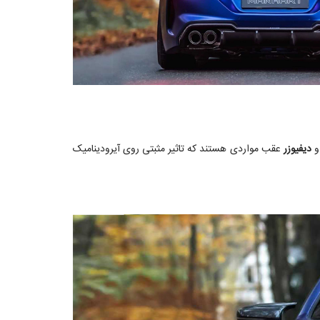
دیفیوزر
عقب مواردی هستند که تاثیر مثبتی روی آیرودینامیک