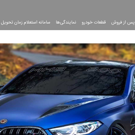
پس از فروش
قطعات خودرو
نمایندگی‌ها
سامانه استعلام زمان تحویل 