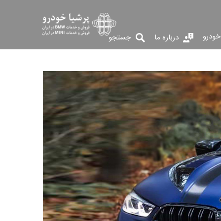
خودرو
درباره ما
جستجو