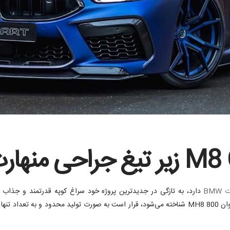
BM
دارد، به تازگی در جدیدترین پروژه خود سراغ کوپه قدرتمند و جذاب