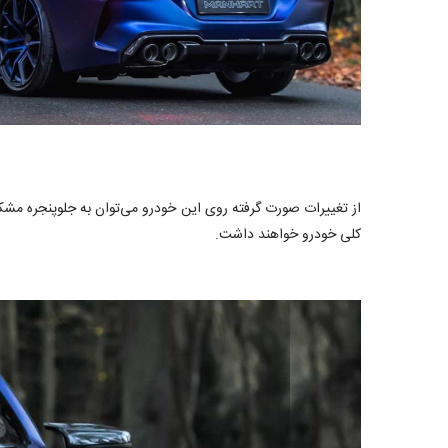
از تغییرات صورت گرفته روی این خودرو می‌توان به جلوپنجره مشکی
کلی خودرو خواهند داشت.