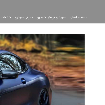
صفحه اصلی
خرید و فروش خودرو
معرفی خودرو
خدمات 
جست
جو