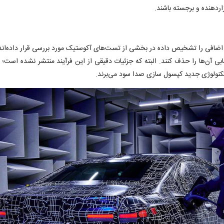
اردهنده و برجسته باشند.
ی اضافی را تشخیص داده در بخشی از تست‌های آکوستیک مورد بررسی قرار داده‌اند.
تخابی آن‌ها را حذف کنند. البته که جزئیات دقیقی از این فرآیند منتشر نشده است؛
 تکنولوژی جدید کپسول سازی صدا سود می‌برند.