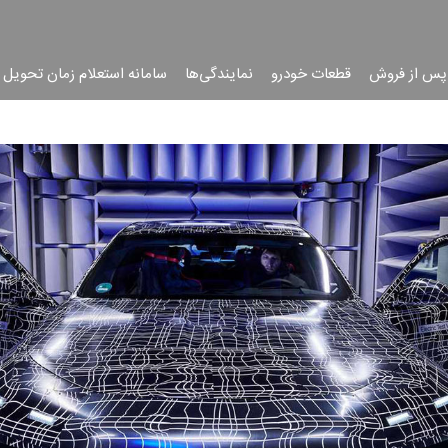
پس از فروش
قطعات خودرو
نمایندگی‌ها
سامانه استعلام زمان تحویل 