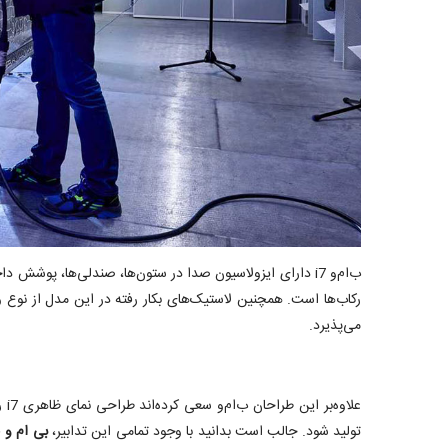
ب‌ام‌و i7 دارای ایزولاسیون صدا در ستون‌ها، صندلی‌ها، 
رکاب‌ها است. همچنین لاستیک‌های بکار رفته در این مدل از نوع 
می‌پذیرد.
عل
تولید شود. جالب است بدانید با وجود تمامی این تدابیر،
بی ام و