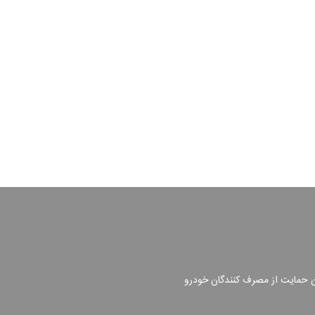
ن حمایت از مصرف کنندگان خودرو