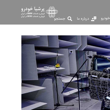
خودرو
درباره ما
جستجو