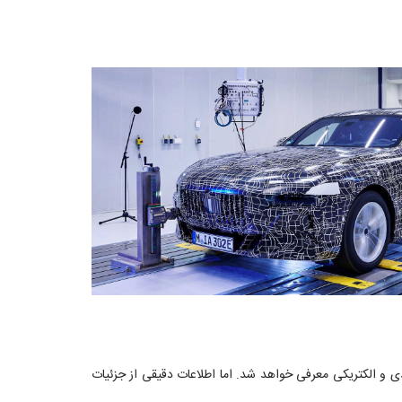
دی و الکتریکی معرفی خواهد شد. اما اطلاعات دقیقی از جزئیات