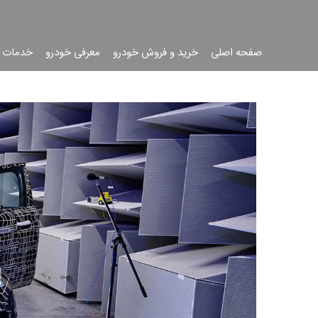
صفحه اصلی
خرید و فروش خودرو
معرفی خودرو
خدمات 
جست
جو