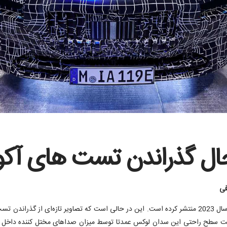
فی
به تازگی اطلاعات جدیدی از سدان الکتریکی i7 برای سال 2023 منتشر کرده است. این در حالی است که 