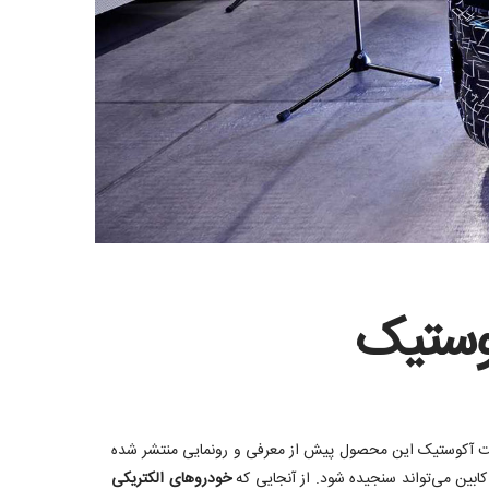
تصاویر تازه‌ای از گذراندن تست آکوستیک این محصول پیش از معرفی و رونمایی منتشر شده
خودروهای الکتریکی