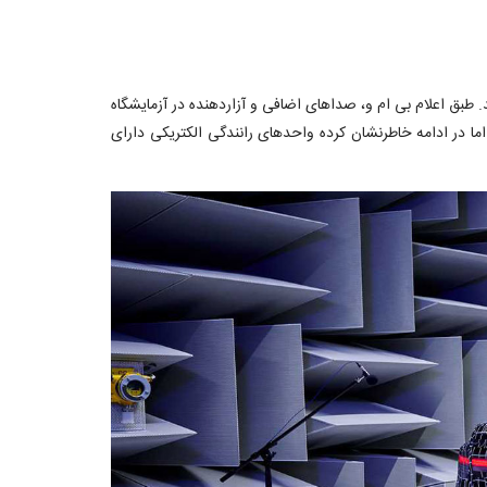
 طبق اعلام بی ام و، صداهای اضافی و آزاردهنده در آزمایشگاه
 اما در ادامه خاطرنشان کرده واحدهای رانندگی الکتریکی دارای