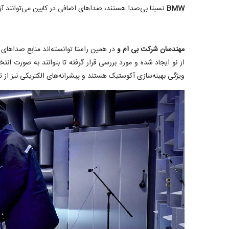
BMW
نسبتا بی‌صدا هستند، صداهای اضافی در کابین می‌توانند آز
مهندسان شرکت بی ام و
در همین راستا توانسته‌‌اند منابع صداها
از نو ایجاد شده و مورد بررسی قرار گرفته تا بتوانند به صورت ان
ویژگی بهینه‌سازی آکوستیک هستند و پیشرانه‌های الکتریکی نیز از