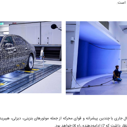
 است.
ل جاری با چندین پیشرانه و قوای محرکه از جمله موتورهای بنزینی، دیزلی، هیبری