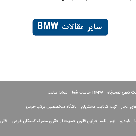
بت دهی تعمیرگاه
BMW مناسب شما
نقشه سایت
های مجاز
ثبت شکایت مشتریان
باشگاه متخصصین پرشیا خودرو
ان خودرو
آیین نامه اجرایی قانون حمایت از حقوق مصرف کنندگان خودرو
قانو