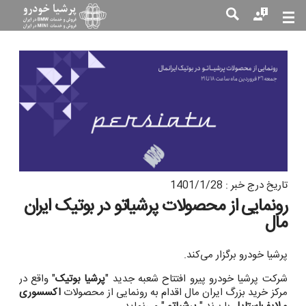
جست
جو
تاریخ درج خبر : 1401/1/28
رونمایی از محصولات پرشیاتو در بوتیک ایران
مال
پرشیا خودرو برگزار می‌کند.
شرکت پرشیا خودرو پیرو افتتاح شعبه جدید "
پرشیا بوتیک
" واقع در
مرکز خرید بزرگ ایران مال اقدام به رونمایی از محصولات
اکسسوری