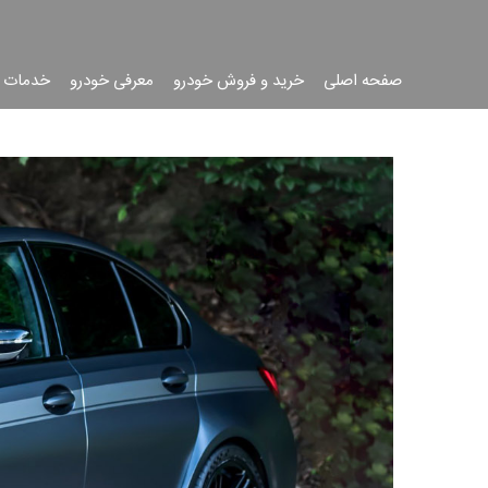
صفحه اصلی
خرید و فروش خودرو
معرفی خودرو
خدمات 
جست
جو