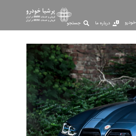
خودرو
درباره ما
جستجو