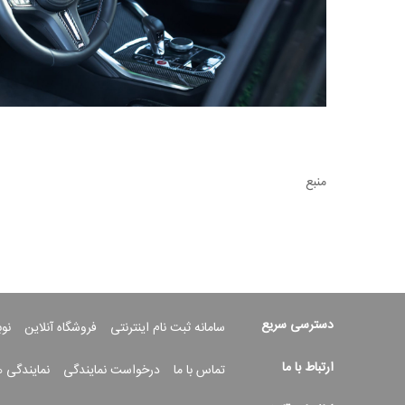
منبع
دسترسی سریع
سامانه ثبت نام اینترنتی
فروشگاه آنلاین
نو
ارتباط با ما
تماس با ما
درخواست نمایندگی
نمایندگی 