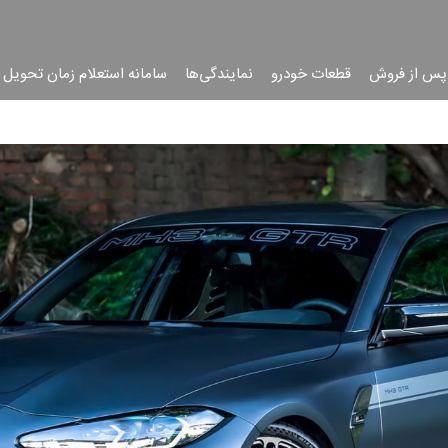
پس از فروش
قطعات خودرو
نمایندگی‌ها
سامانه استعلام زمان تحویل 