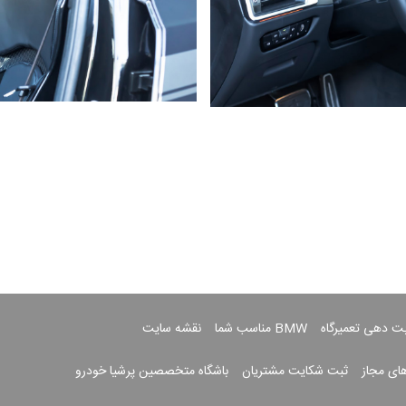
بت دهی تعمیرگاه
BMW مناسب شما
نقشه سایت
های مجاز
ثبت شکایت مشتریان
باشگاه متخصصین پرشیا خودرو