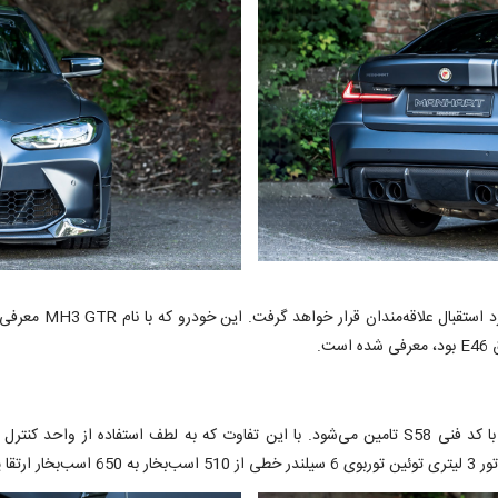
سیده است.