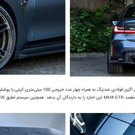
از دیگر تغییرات فنی صورت گرفته در این پروژه می‌توان به 