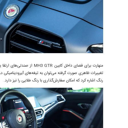
رنگ اشاره کرد که امکان سفارش‌گذاری با رنگ طلایی را نیز دارد.