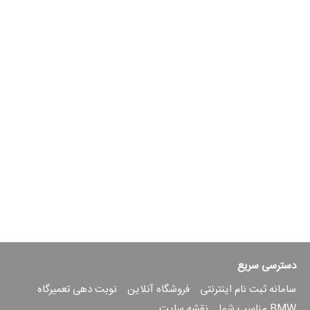
دسترسی سریع
سامانه ثبت نام اینترنتی
فروشگاه آنلاین
نوبت دهی تعمیرگاه
BMW مناسب شما
نقشه سایت