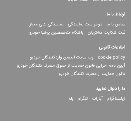
ارتباط با ما
تماس با ما
درخواست نمایندگی
نمایندگی های مجاز
ثبت شکایت مشتریان
باشگاه متخصصین پرشیا خودرو
اطلاعات قانونی
cookie policy
وب سایت انجمن واردکنندگان خودرو
آیین نامه اجرایی قانون حمایت از حقوق مصرف کنندگان خودرو
قانون حمایت از مصرف کنندگان خودرو
ما را دنبال نمایید
اینستاگرام
آپارات
تلگرام
بله