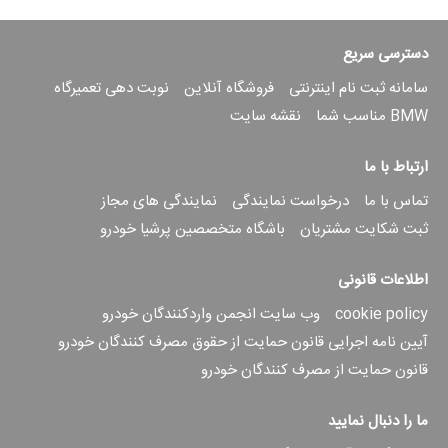
دسترسی سریع
سامانه ثبت نام اینترنتی
فروشگاه آنلاین
نوبت دهی تعمیرگاه
BMW مناسب شما
نقشه سایت
ارتباط با ما
تماس با ما
درخواست نمایندگی
نمایندگی های مجاز
ثبت شکایت مشتریان
باشگاه متخصصین پرشیا خودرو
اطلاعات قانونی
cookie policy
وب سایت انجمن واردکنندگان خودرو
آیین نامه اجرایی قانون حمایت از حقوق مصرف کنندگان خودرو
قانون حمایت از مصرف کنندگان خودرو
ما را دنبال نمایید