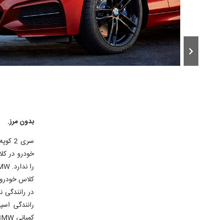
بدون مرز.
سری 2 
خودرو در کل
در رانندگی ن
رانندگی اسپ