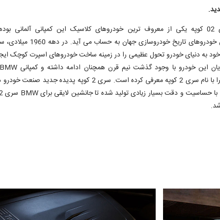
ید.
BMW سری 02 کوپه یکی از معروف ترین خودروهای کلاسیک این کمپانی آلمانی بود
 خود به دنیای خودرو تحول عظیمی را در زمینه ساخت خودروهای اسپرت کوچک ایجا
جانشین آن را با نام سری 2 کوپه معرفی کرده است. سری 2 کوپه پدیده جدید صنع
شد.