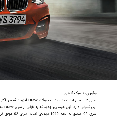
نوآوری به سبک آلمانی.
سری 2 از سال 2014 به سبد محصولا
این کمپ
سری 02 متعلق به د