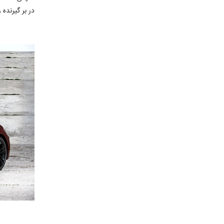
در بر گیرند