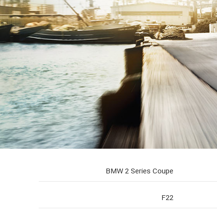
BMW 2 Series Coupe
F22