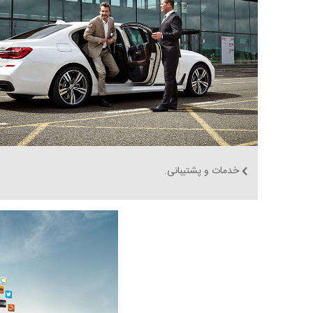
خدمات و پشتیبانی.