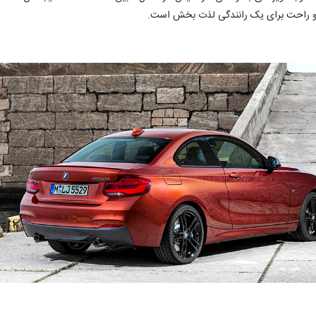
ه و راحت برای یک رانندگی لذت بخش است.