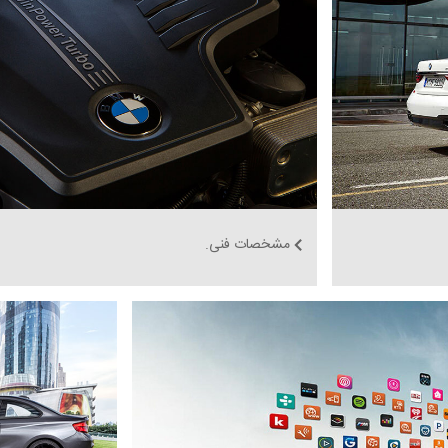
مشخصات فنی.