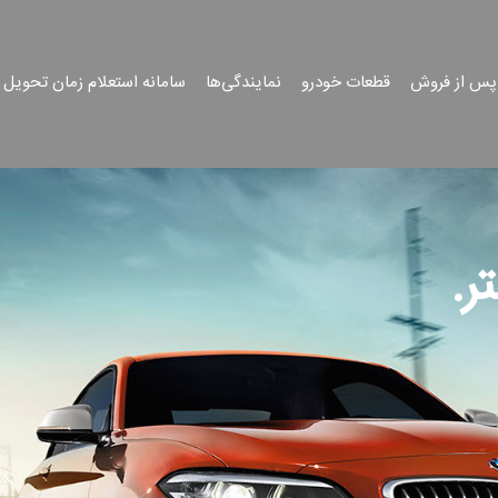
پس از فروش
قطعات خودرو
نمایندگی‌ها
سامانه استعلام زمان تحویل 
ر.