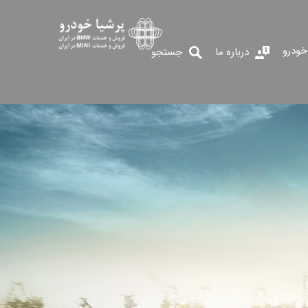
خودرو
درباره ما
جستجو