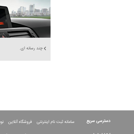
چند رسانه ای.
دسترسی سریع
سامانه ثبت نام اینترنتی
فروشگاه آنلاین
نو