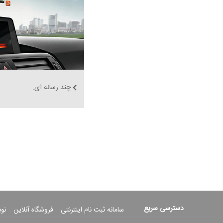
چند رسانه ای.
دسترسی سریع
سامانه ثبت نام اینترنتی
فروشگاه آنلاین
نو