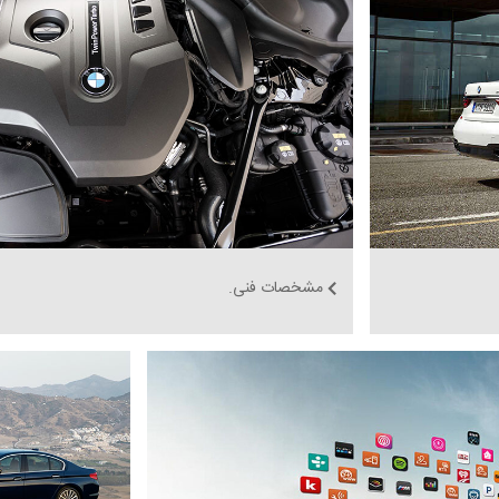
مشخصات فنی.