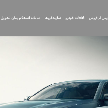
پس از فروش
قطعات خودرو
نمایندگی‌ها
سامانه استعلام زمان تحویل 