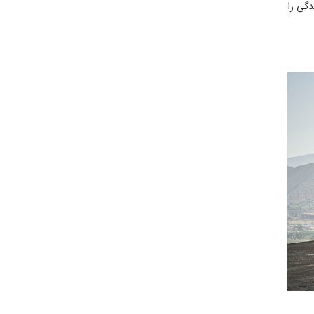
دگی را