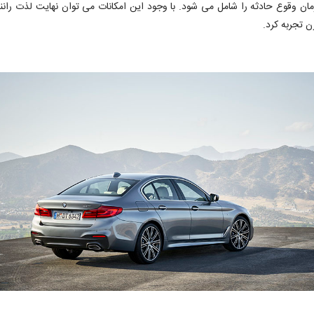
ان وقوع حادثه را شامل می شود. با وجود این امکانات می توان نهایت لذت رانن
ن تجربه کرد.