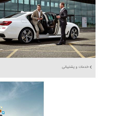
خدمات و پشتیبانی.