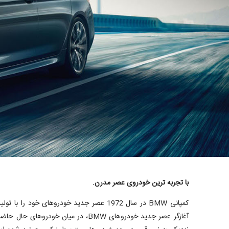
با تجربه ترین خودروی عصر مدرن.
آغازگر عصر جدید خودروهای BMW، در میان خودر