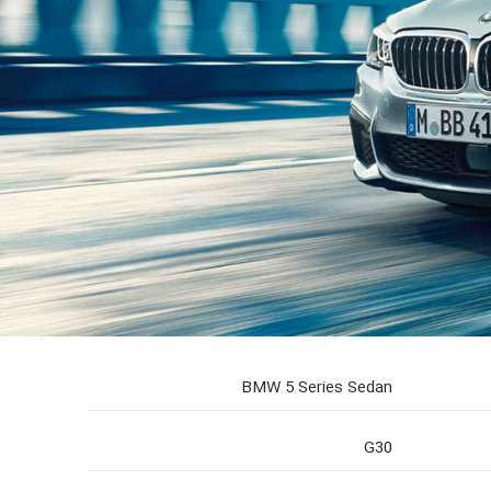
BMW 5 Series Sedan
G30