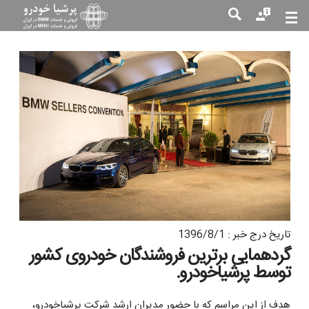
جست
جو
تاریخ درج خبر : 1396/8/1
گردهمایی برترین فروشندگان خودروی کشور
توسط پرشیاخودرو.
هدف از این مراسم که با حضور مدیران ارشد شرکت پرشیاخودرو،