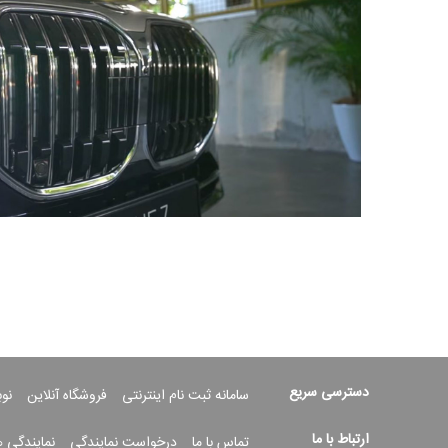
دسترسی سریع
سامانه ثبت نام اینترنتی
فروشگاه آنلاین
نو
ارتباط با ما
تماس با ما
درخواست نمایندگی
نمایندگی 