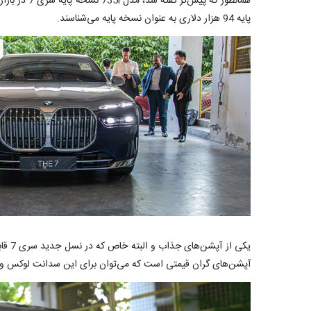
پایه 94 هزار دلاری به عنوان نسخه پایه می‌شناسند.
یکی 
آپشن‌های گران قیمتی است که می‌توان برای این سدانت لوکس و 