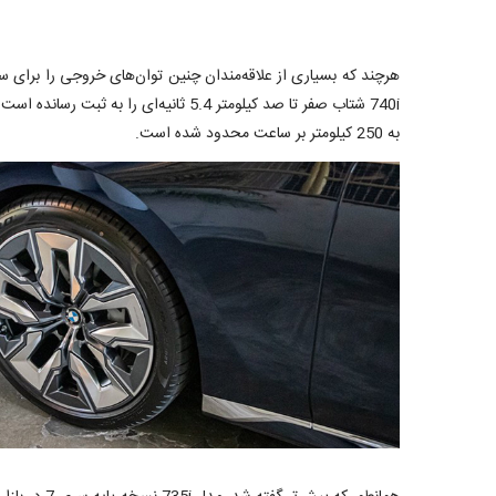
هرچند که بسیاری از علاقه‌مندان چنین توان‌های خروجی را برای سد
به 250 کیلومتر بر ساعت محدود شده است.