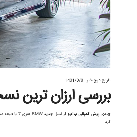
تاریخ درج خبر : 1401/8/8
بررسی ارزان ترین نسخ
چندی پیش
کمپانی ب‌ام‌و
از نسل جدید
BMW سری 7
کرد.