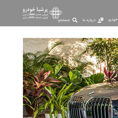
خودرو
درباره ما
جستجو