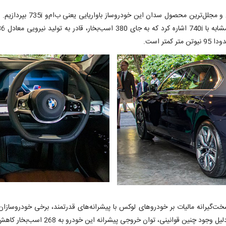
در این مقاله قصد داریم به ب
خت‌گیرانه مالیات بر خودروهای لوکس با پیشرانه‌های قدرتمند، برخی خودروسازا