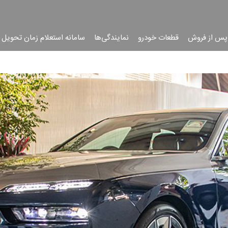
پس از فروش
قطعات خودرو
نمایندگی‌ها
سامانه استعلام زمان تحویل 