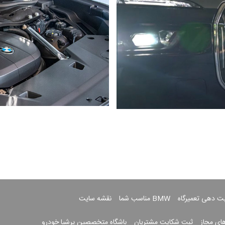
بت دهی تعمیرگاه
BMW مناسب شما
نقشه سایت
های مجاز
ثبت شکایت مشتریان
باشگاه متخصصین پرشیا خودرو