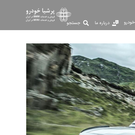
خودرو
درباره ما
جستجو