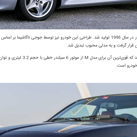
ن قرار گرفت و به مدلی محبوب تبدیل شد.