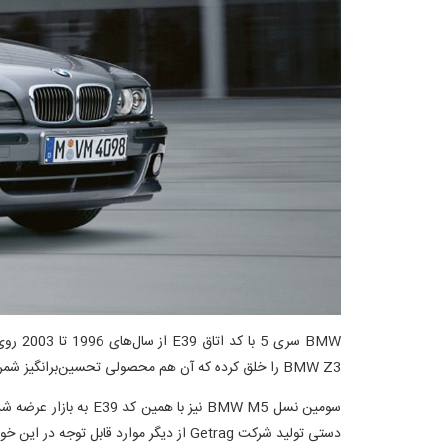
BMW س
BMW Z3 را خلق کرده که آن هم محصولی تحسین‌برانگیز شمرده می‌شود.
دستی تولید شرکت Getrag از دیگر موارد قابل توجه در این خودرو است.