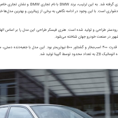
تصمیم تاریخی مدیران شرکت برای افزایش تمرکز بر 
 دشواری است. با این وجود در ادامه نگاهی به برخی از زیباترین و بهترین مدل‌ها 