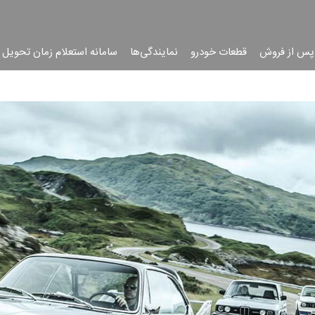
پس از فروش
قطعات خودرو
نمایندگی‌ها
سامانه استعلام زمان تحویل 