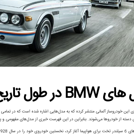
 طول تاریخ
اترین مدل‌های این خودروساز آلمانی منتشر کرده که به مدل‌هایی اشاره شده است که در تمامی
دسته از خودروها می‌شوند. بنابراین در این فهرست خبری از مدل‌های مفهومی و 