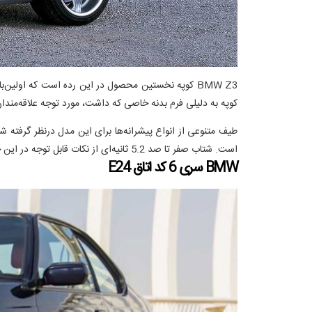
کوپه به دلیلی فرم بدنه خاصی که داشت، مورد توجه علاقه‌مندا
است. شتاب صفر تا صد 5.2 ثانیه‌ای از نکات قابل توجه در این خودرو است.
BMW سری 6 کد اتاق E24