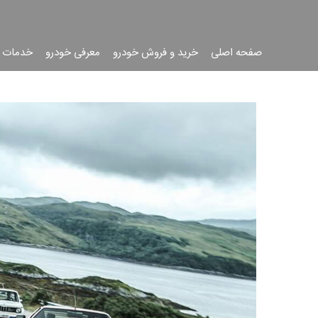
صفحه اصلی
خرید و فروش خودرو
معرفی خودرو
خدمات 
جست
جو