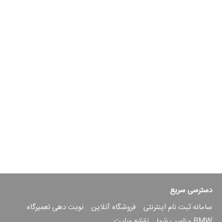
دسترسی سریع
سامانه ثبت نام اینترنتی
فروشگاه آنلاین
نوبت دهی تعمیرگاه
BMW مناسب شما
نقشه سایت