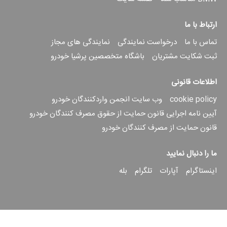
ارتباط با ما
تماس با ما
درخواست نمایندگی
نمایندگی های مجاز
ثبت شکایت مشتریان
باشگاه متخصصین پرشیا خودرو
اطلاعات قانونی
cookie policy
وب سایت انجمن واردکنندگان خودرو
آیین نامه اجرایی قانون حمایت از حقوق مصرف کنندگان خودرو
قانون حمایت از مصرف کنندگان خودرو
ما را دنبال نمایید
اینستاگرام
آپارات
تلگرام
بله