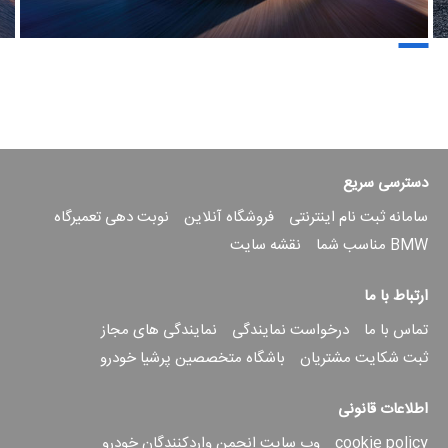
دسترسی سریع
سامانه ثبت نام اینترنتی
فروشگاه آنلاین
نوبت دهی تعمیرگاه
BMW مناسب شما
نقشه سایت
ارتباط با ما
تماس با ما
درخواست نمایندگی
نمایندگی های مجاز
ثبت شکایت مشتریان
باشگاه متخصصین پرشیا خودرو
اطلاعات قانونی
cookie policy
وب سایت انجمن واردکنندگان خودرو