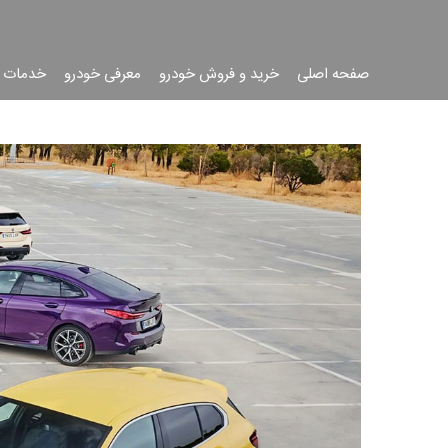
صفحه اصلی
خرید و فروش خودرو
معرفی خودرو
خدمات 
جست
جو