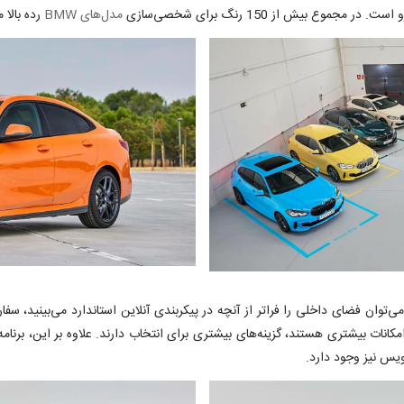
ع بیش از 150 رنگ برای شخصی‌سازی
مدل‌های BMW
رده بالا 
ی کمیاب است، زیرا می‌توان فضای داخلی را فراتر از آنچه در پیکربندی آنلاین استاندارد می‌
کانات بیشتری هستند، گزینه‌های بیشتری برای انتخاب دارند. علاوه بر این، برنام
ویس نیز وجود دارد.