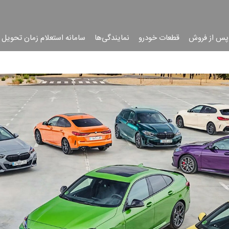
پس از فروش
قطعات خودرو
نمایندگی‌ها
سامانه استعلام زمان تحویل 