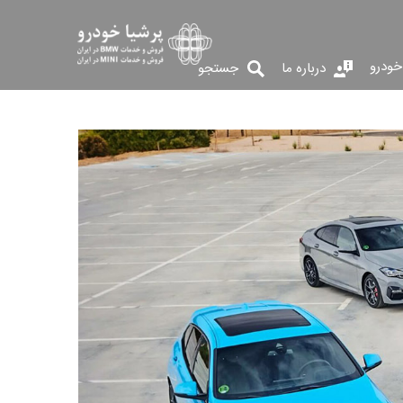
خودرو
درباره ما
جستجو