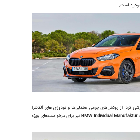
موجود است.
بینید، سفارشی کرد. از روکش‌های چرمی صندلی‌ها و تودوزی های آلکانترا
ه
BMW Individual Manufaktur
نیز برای درخواست‌های ویژه