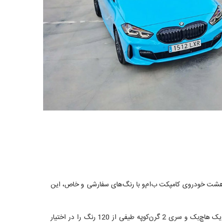
پانیایی این خودروساز با چیدمان هشت خودروی کامپکت ب‌ام‌و با رنگ‌های سفارشی و خاص، این
 یک هاچ‌بک و
سری 2 گرن‌کوپه
طیفی از 120 رنگ را در اختیار