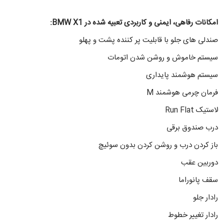
امکانات رفاهی، ایمنی و کاربردی تعبیه شده در BMW X1:
صندلی های جلو با قابلیت پر کننده پشت و پهلو
سیستم خاموش و روشن شدن اتومات
سیستم هوشمند پایداری
فرمان چرمی هوشمند M
لاستیک Run Flat
درب صندوق برقی
باز کردن درب و روشن کردن بدون سوئیچ
دوربین عقب
سقف پانوراما
رادار جلو
رادار تغییر خطوط