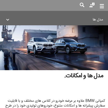
مدل ها
جست
جو
مدل ها و امکانات.
کمپانی BMW علاوه بر عرضه خودرو در کلاس های مختلف و با قابلیت
سفارش پیشرانه ها و امکانات متنوع، خودروهای تولیدی خود را در طرح