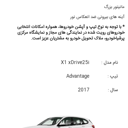
مانیتور بزرگ
آینه های بیرونی ضد انعکاس نور
* با توجه به نوع تیپ و آپشن خودروها، همواره امکانات انتخابی
خودروهای رویت شده در نمایندگی های مجاز و نمایشگاه مرکزی
پرشیاخودرو، ملاک تحویل خودرو به مشتریان عزیز است.
نام مدل :
X1 xDrive25i
تیپ :
Advantage
سال :
2017