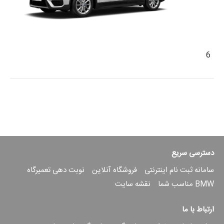
6
دسترسی سریع
سامانه ثبت نام اینترنتی
فروشگاه آنلاین
نوبت دهی تعمیرگاه
BMW مناسب شما
نقشه سایت
ارتباط با ما