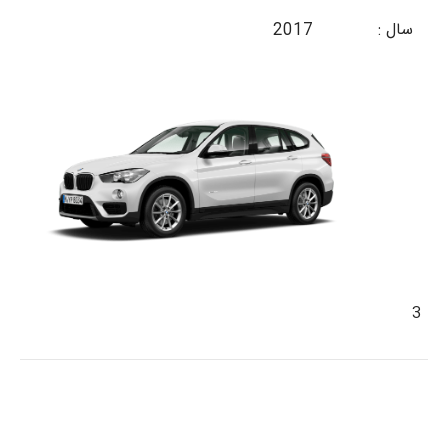
سال :
2017
3