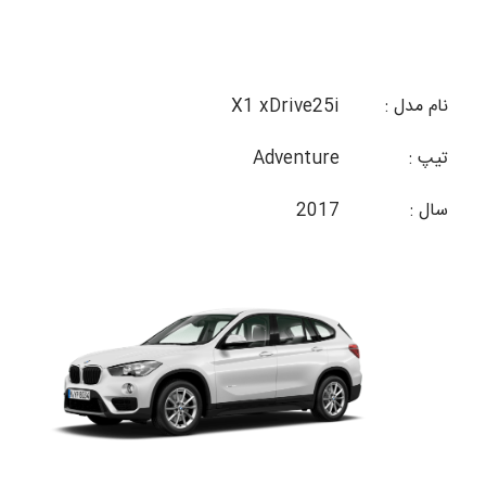
نام مدل :
X1 xDrive25i
تیپ :
Adventure
سال :
2017