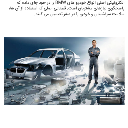
الکترونیکی اصلی انواع خودرو های BMW را در خود جای داده که
پاسخگوی نیازهای مشتریان است. قطعاتی اصلی که استفاده از آن ها،
سلامت سرنشینان و خودرو را در سفر تضمین می کنند.