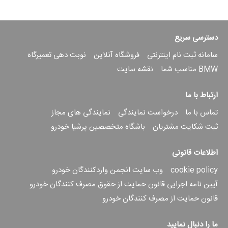
دسترسی سریع
سامانه ثبت نام اینترنتی
فروشگاه آنلاین
نوبت دهی تعمیرگاه
BMW مناسب شما
نقشه سایت
ارتباط با ما
تماس با ما
درخواست نمایندگی
نمایندگی های مجاز
ثبت شکایت مشتریان
باشگاه متخصصین پرشیا خودرو
اطلاعات قانونی
cookie policy
وب سایت انجمن واردکنندگان خودرو
آیین نامه اجرایی قانون حمایت از حقوق مصرف کنندگان خودرو
قانون حمایت از مصرف کنندگان خودرو
ما را دنبال نمایید