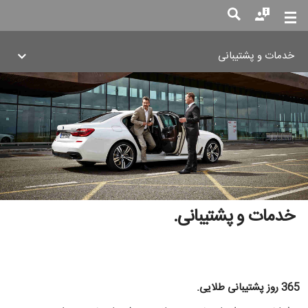
خدمات و پشتیبانی
جست
جو
خدمات و پشتیبانی.
365 روز پشتیبانی طلایی.