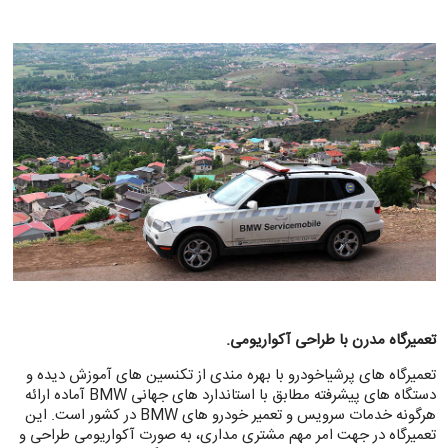
تعمیرگاه مدرن با طراحی آکواریومی.
تعمیرگاه های پرشیاخودرو با بهره مندی از تکنسین های آموزش دیده و
دستگاه های پیشرفته مطابق با استاندارد های جهانی BMW آماده ارائه
هرگونه خدمات سرویس و تعمیر خودرو های BMW در کشور است. این
تعمیرگاه در جهت امر مهم مشتری مداری، به صورت آکواریومی طراحی و