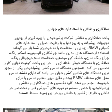
صافکاری و نقاشی با استاندارد های جهانی.
واحد صافکاری و نقاشی شرکت پرشیاخودرو با بهره گیری از بهترین
تجهیزات پیشرفته و به روز دنیا و با رعایت اصول و استاندارد های
کمپانی BMW، زیبایی و استقامت را به خودروی شما باز می گرداند.
استفاده از دستگاه های مدرن مانند جوشکاری آلومینیوم، اسکنر رنگ،
چراغ رنگ سازی، خشک کن موضعی، ضخامت سنج دیجیتالی رنگ،
صافکاری با دستگاه جوش نقطه ای و ... در این واحد، کیفیت نهایی کار را
تضمین می کند. همچنین دستگاه شاسی کشی پرشیاخودرو یکی از مجهز
ترین دستگاه های شاسی کشی جهان می باشد که دارای نقشه شاسی
مدل های مختلف BMW بوده و دقیق ترین تنظیم شاسی را برای
خودروها انجام می دهد. کلیه تکنسین های صافکاری و نقاشی
پرشیاخودرو با حضور مستمر در دوره های آموزشی فنی و تخصصی در
داخل و خارج از کشور به دانش روز در این زمینه مسلط هستند.