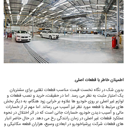
اطمینان خاطر با قطعات اصلی.
بدون شک در نگاه نخست قیمت مناسب قطعات تقلبی برای مشتریان
یک امتیاز مثبت به نظر می رسد. اما در حقیقت، خرید و نصب قطعات و
لوازم غیر اصلی بر روی خودرو ها علاوه بر خرابی زود هنگام، به دیگر بخش
های مرتبط با قطعه مورد نظر نیز آسیب می رساند. اما مهم تر از خسارات
مالی و آسیب دیدن خودرو، خسارات جانی است که در اثر اختلال در نحوه
عملکرد قطعات غیر اصلی در زمان رانندگی رخ می دهد. در حال حاضر انبار
های قطعات شرکت پرشیاخودرو در ابعادی وسیع، هزاران قطعه مکانیکی و