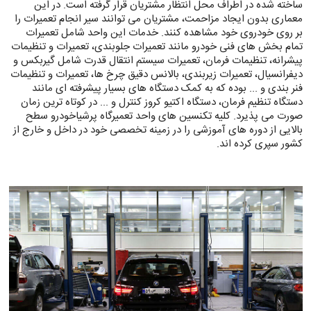
ساخته شده در اطراف محل انتظار مشتریان قرار گرفته است. در این
معماری بدون ایجاد مزاحمت، مشتریان می توانند سیر انجام تعمیرات را
بر روی خودروی خود مشاهده کنند. خدمات این واحد شامل تعمیرات
تمام بخش های فنی خودرو مانند تعمیرات جلوبندی، تعمیرات و تنظیمات
پیشرانه، تنظیمات فرمان، تعمیرات سیستم انتقال قدرت شامل گیربکس و
دیفرانسیال، تعمیرات زیربندی، بالانس دقیق چرخ ها، تعمیرات و تنظیمات
فنر بندی و ... بوده که به کمک دستگاه های بسیار پیشرفته ای مانند
دستگاه تنظیم فرمان، دستگاه اکتیو کروز کنترل و ... در کوتاه ترین زمان
صورت می پذیرد. کلیه تکنسین های واحد تعمیرگاه پرشیاخودرو سطح
بالایی از دوره های آموزشی را در زمینه تخصصی خود در داخل و خارج از
کشور سپری کرده اند.